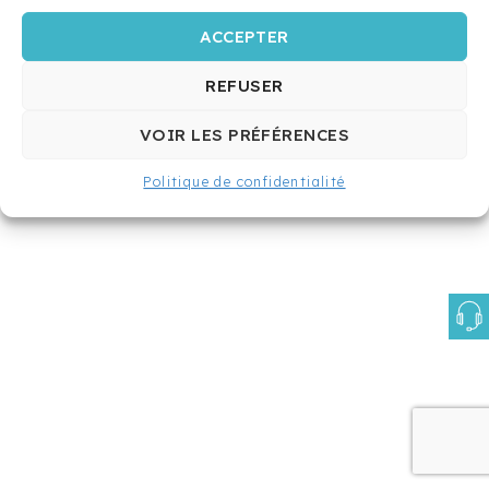
ACCEPTER
REFUSER
VOIR LES PRÉFÉRENCES
Politique de confidentialité