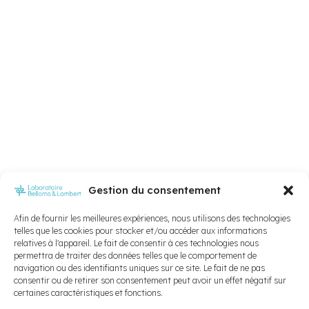
Gestion du consentement
Afin de fournir les meilleures expériences, nous utilisons des technologies
telles que les cookies pour stocker et/ou accéder aux informations
relatives à l'appareil. Le fait de consentir à ces technologies nous
permettra de traiter des données telles que le comportement de
navigation ou des identifiants uniques sur ce site. Le fait de ne pas
consentir ou de retirer son consentement peut avoir un effet négatif sur
certaines caractéristiques et fonctions.