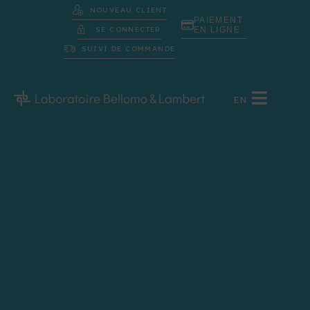
NOUVEAU CLIENT
PAIEMENT
SE CONNECTER
EN LIGNE
SUIVI DE COMMANDE
EN