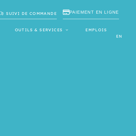
PAIEMENT EN LIGNE
SUIVI DE COMMANDE
OUTILS & SERVICES
EMPLOIS
EN