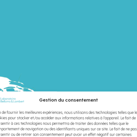
Gestion du consentement
n de fournir les meilleures expériences, nous utilisons des technologies telles que l
kies pour stocker et/ou accéder aux informations relatives à l'appareil. Le fait de
sentir à ces technologies nous permettra de traiter des données telles que le
portement de navigation ou des identifiants uniques sur ce site. Le fait de ne pas
sentir ou de retirer son consentement peut avoir un effet négatif sur certaines