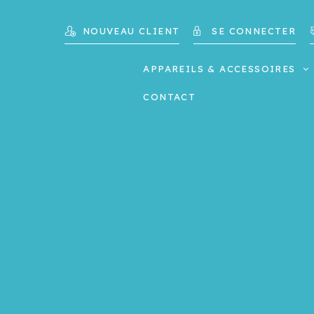
NOUVEAU CLIENT
SE CONNECTER
APPAREILS & ACCESSOIRES
CONTACT