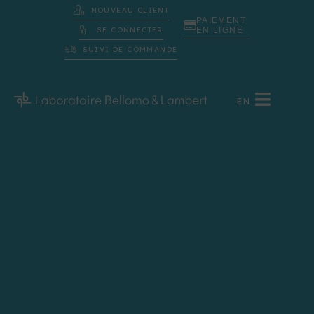
NOUVEAU CLIENT
PAIEMENT
SE CONNECTER
EN LIGNE
SUIVI DE COMMANDE
EN