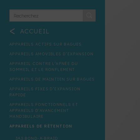
<
ACCUEIL
APPAREILS ACTIFS SUR BAGUES
APPAREILS AMOVIBLES D’EXPANSION
APPAREIL CONTRE L’APNÉE DU
SOMMEIL ET LE RONFLEMENT
APPAREILS DE MAINTIEN SUR BAGUES
APPAREILS FIXES D’EXPANSION
RAPIDE
APPAREILS FONCTIONNELS ET
APPAREILS D’AVANCEMENT
MANDIBULAIRE
APPAREILS DE RÉTENTION
3A3 BOND-A-BRAID