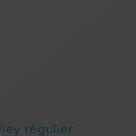
ley régulier