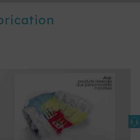
brication