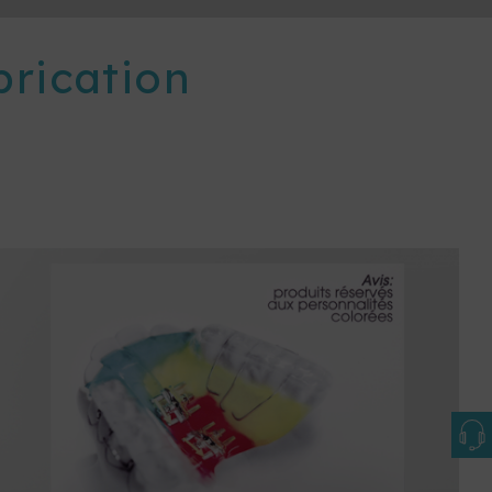
brication