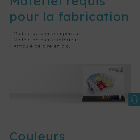
Matériel requis
pour la fabrication
–
Modèle de pierre supérieur
–
Modèle de pierre inférieur
–
Articulé de cire en o.c.
Couleurs