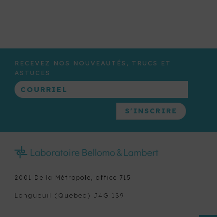
RECEVEZ NOS NOUVEAUTÉS, TRUCS ET
ASTUCES
2001 De la Métropole, office 715
Longueuil (Quebec) J4G 1S9